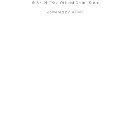
© カトウトモタカ Official Online Store
Powered by