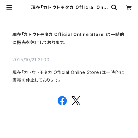
現在「カトウトモタカ Official Onli
ne Store」は一時的に販売を休止し
ております。 | カトウトモタカ Officia
l Online Store
現在「カトウトモタカ Official Online Store」は一時的
に販売を休止しております。
2025/10/21 21:00
現在「カトウトモタカ Official Online Store」は一時的に
販売を休止しております。