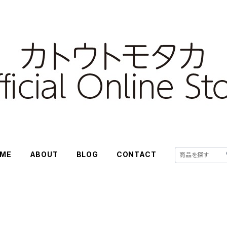
ME
ABOUT
BLOG
CONTACT